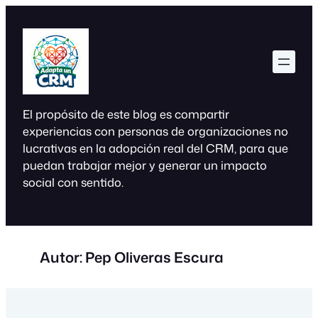
Saltar
al
contenido
El propósito de este blog es compartir
experiencias con personas de organizaciones no
lucrativas en la adopción real del CRM, para que
puedan trabajar mejor y generar un impacto
social con sentido.
Autor:
Pep Oliveras Escura