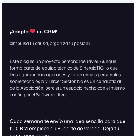
¡Adopta
un CRM!
«Impulsa tu causa, organiza tu pasión»
Este blog es un proyecto personal de Javier. Aunque
formo parte del equipo técnico de SinergiaTIC, lo que
lees aquí son mis opiniones y experiencias personales
sobre tecnología y Tercer Sector. No es un canal oficial
de la Asociación, pero sí un espacio hecho con el mismo
cariño por el Software Libre.
Cada semana te envío una idea sencilla para que
tu CRM empiece a ayudarte de verdad. Deja tu
email aquí abajo.