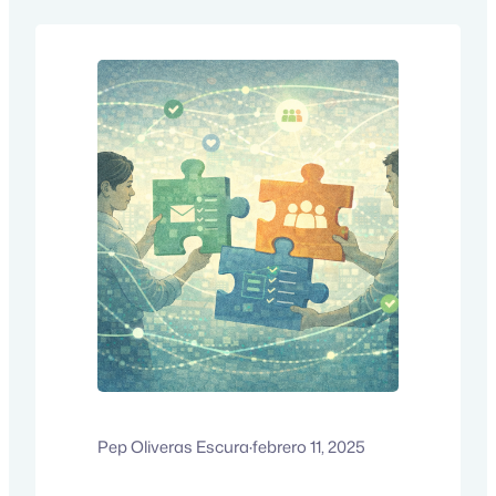
Pep Oliveras Escura
·
febrero 11, 2025