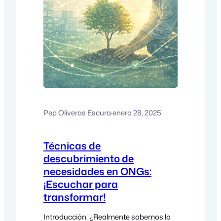
Pep Oliveras Escura
·
enero 28, 2025
Técnicas de
descubrimiento de
necesidades en ONGs:
¡Escuchar para
transformar!
Introducción: ¿Realmente sabemos lo