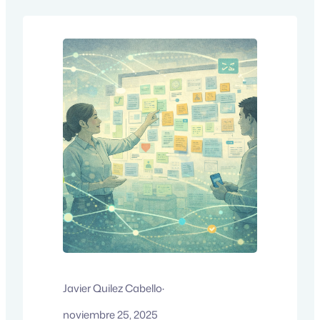
Javier Quilez Cabello
·
noviembre 25, 2025