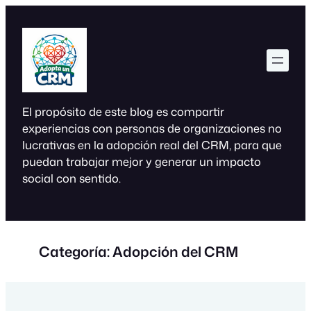
Saltar
al
contenido
El propósito de este blog es compartir
experiencias con personas de organizaciones no
lucrativas en la adopción real del CRM, para que
puedan trabajar mejor y generar un impacto
social con sentido.
Categoría:
Adopción del CRM