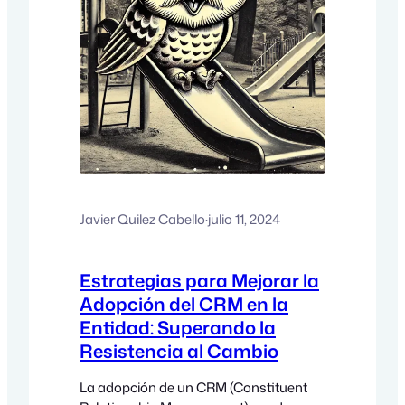
Javier Quilez Cabello
·
julio 11, 2024
Estrategias para Mejorar la
Adopción del CRM en la
Entidad: Superando la
Resistencia al Cambio
La adopción de un CRM (Constituent