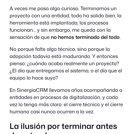
A veces me pasa algo curioso. Terminamos un
proyecto con una entidad, todo ha salido bien, la
herramienta está implantada, los procesos
funcionan… y sin embargo, me quedo con la
sensación de que
no hemos terminado del todo
.
No porque falte algo técnico, sino porque la
adopción todavía está madurando. Y entonces
pienso: ¿cuándo acaba realmente un proyecto?
¿El día que entregamos el sistema, o el día que el
equipo lo hace suyo?
En SinergiaCRM llevamos años acompañando a
entidades en procesos de digitalización, y cada
vez lo tengo más claro: el cierre técnico y el cierre
humano casi nunca ocurren a la vez.
La ilusión por terminar antes