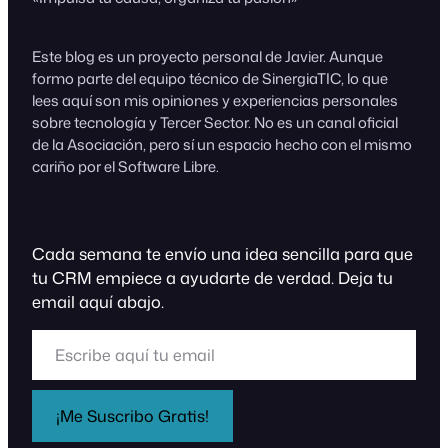
Este blog es un proyecto personal de Javier. Aunque
formo parte del equipo técnico de SinergiaTIC, lo que
lees aquí son mis opiniones y experiencias personales
sobre tecnología y Tercer Sector. No es un canal oficial
de la Asociación, pero sí un espacio hecho con el mismo
cariño por el Software Libre.
Cada semana te envío una idea sencilla para que
tu CRM empiece a ayudarte de verdad. Deja tu
email aquí abajo.
Escribe aquí tu email
¡Me Suscribo Gratis!