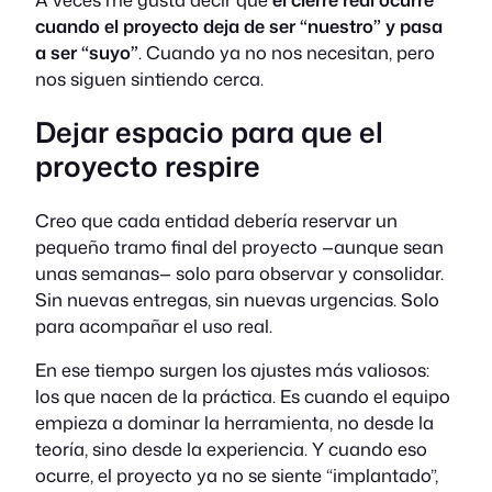
cuando el proyecto deja de ser “nuestro” y pasa
a ser “suyo”
. Cuando ya no nos necesitan, pero
nos siguen sintiendo cerca.
Dejar espacio para que el
proyecto respire
Creo que cada entidad debería reservar un
pequeño tramo final del proyecto —aunque sean
unas semanas— solo para observar y consolidar.
Sin nuevas entregas, sin nuevas urgencias. Solo
para acompañar el uso real.
En ese tiempo surgen los ajustes más valiosos:
los que nacen de la práctica. Es cuando el equipo
empieza a dominar la herramienta, no desde la
teoría, sino desde la experiencia. Y cuando eso
ocurre, el proyecto ya no se siente “implantado”,