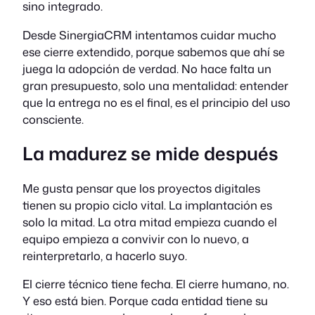
sino integrado.
Desde SinergiaCRM intentamos cuidar mucho
ese cierre extendido, porque sabemos que ahí se
juega la adopción de verdad. No hace falta un
gran presupuesto, solo una mentalidad: entender
que la entrega no es el final, es el principio del uso
consciente.
La madurez se mide después
Me gusta pensar que los proyectos digitales
tienen su propio ciclo vital. La implantación es
solo la mitad. La otra mitad empieza cuando el
equipo empieza a convivir con lo nuevo, a
reinterpretarlo, a hacerlo suyo.
El cierre técnico tiene fecha. El cierre humano, no.
Y eso está bien. Porque cada entidad tiene su