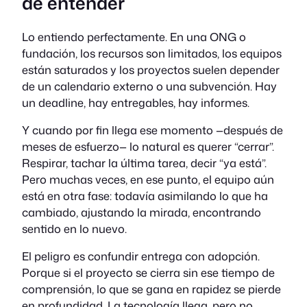
de entender
Lo entiendo perfectamente. En una ONG o
fundación, los recursos son limitados, los equipos
están saturados y los proyectos suelen depender
de un calendario externo o una subvención. Hay
un deadline, hay entregables, hay informes.
Y cuando por fin llega ese momento —después de
meses de esfuerzo— lo natural es querer “cerrar”.
Respirar, tachar la última tarea, decir “ya está”.
Pero muchas veces, en ese punto, el equipo aún
está en otra fase: todavía asimilando lo que ha
cambiado, ajustando la mirada, encontrando
sentido en lo nuevo.
El peligro es confundir entrega con adopción.
Porque si el proyecto se cierra sin ese tiempo de
comprensión, lo que se gana en rapidez se pierde
en profundidad. La tecnología llega, pero no