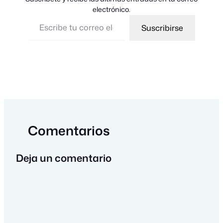
electrónico.
Escribe tu correo electrónico…
Suscribirse
Comentarios
Deja un comentario