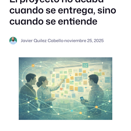
cuando se entrega, sino
cuando se entiende
Javier Quilez Cabello
·
noviembre 25, 2025