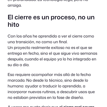
arraiga.
El cierre es un proceso, no un
hito
Con los años he aprendido a ver el cierre como
una transición, no como un final.
Un proyecto realmente exitoso no es el que se
entrega en fecha, sino el que sigue vivo semanas
después, cuando el equipo ya lo ha integrado en
su día a día.
Eso requiere acompañar más allá de la fecha
marcada. No desde lo técnico, sino desde lo
humano: ayudar a traducir lo aprendido, a
incorporar nuevas rutinas, a descubrir usos que
no estaban previstos en la fase de diseño.
A veces me gusta decir que
el cierre real ocurre