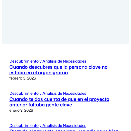
Descubrimiento y Análisis de Necesidades
Cuando descubres que la persona clave no
estaba en el organigrama
febrero 3, 2026
Descubrimiento y Análisis de Necesidades
Cuando te das cuenta de que en el proyecto
anterior faltaba gente clave
enero 7, 2026
Descubrimiento y Análisis de Necesidades