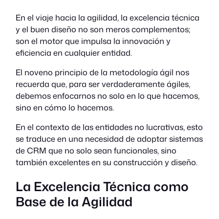
En el viaje hacia la agilidad, la excelencia técnica
y el buen diseño no son meros complementos;
son el motor que impulsa la innovación y
eficiencia en cualquier entidad.
El noveno principio de la metodología ágil nos
recuerda que, para ser verdaderamente ágiles,
debemos enfocarnos no solo en lo que hacemos,
sino en cómo lo hacemos.
En el contexto de las entidades no lucrativas, esto
se traduce en una necesidad de adoptar sistemas
de CRM que no solo sean funcionales, sino
también excelentes en su construcción y diseño.
La Excelencia Técnica como
Base de la Agilidad