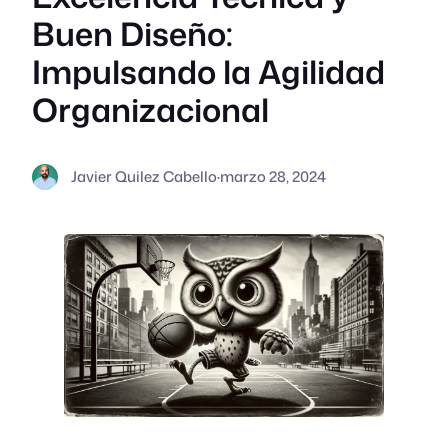
Buen Diseño:
Impulsando la Agilidad
Organizacional
Javier Quilez Cabello
·
marzo 28, 2024