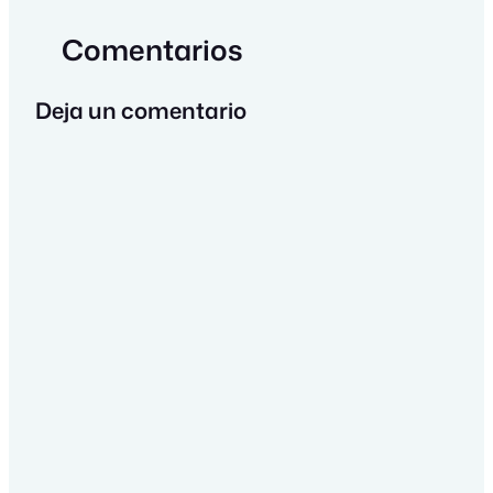
Comentarios
Deja un comentario