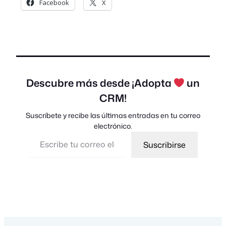
Facebook
X
Descubre más desde ¡Adopta
un
CRM!
Suscríbete y recibe las últimas entradas en tu correo
electrónico.
Escribe tu correo electrónico…
Suscribirse