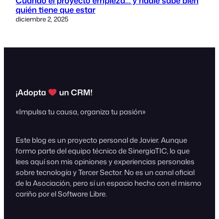
Cuando el proyecto empieza… y nadie sabe bien
quién tiene que estar
diciembre 2, 2025
¡Adopta
un CRM!
«Impulsa tu causa, organiza tu pasión»
Este blog es un proyecto personal de Javier. Aunque
formo parte del equipo técnico de SinergiaTIC, lo que
lees aquí son mis opiniones y experiencias personales
sobre tecnología y Tercer Sector. No es un canal oficial
de la Asociación, pero sí un espacio hecho con el mismo
cariño por el Software Libre.