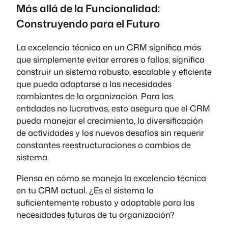
Más allá de la Funcionalidad:
Construyendo para el Futuro
La excelencia técnica en un CRM significa más
que simplemente evitar errores o fallos; significa
construir un sistema robusto, escalable y eficiente
que pueda adaptarse a las necesidades
cambiantes de la organización. Para las
entidades no lucrativas, esto asegura que el CRM
pueda manejar el crecimiento, la diversificación
de actividades y los nuevos desafíos sin requerir
constantes reestructuraciones o cambios de
sistema.
Piensa en cómo se maneja la excelencia técnica
en tu CRM actual. ¿Es el sistema lo
suficientemente robusto y adaptable para las
necesidades futuras de tu organización?