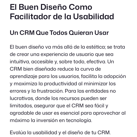
El Buen Diseño Como
Facilitador de la Usabilidad
Un CRM Que Todos Quieran Usar
El buen diseño va más allá de la estética; se trata
de crear una experiencia de usuario que sea
intuitiva, accesible y, sobre todo, efectiva. Un
CRM bien diseñado reduce la curva de
aprendizaje para los usuarios, facilita la adopción
y maximiza la productividad al minimizar los
errores y la frustración. Para las entidades no
lucrativas, donde los recursos pueden ser
limitados, asegurar que el CRM sea fácil y
agradable de usar es esencial para aprovechar al
máximo la inversión en tecnología.
Evalúa la usabilidad y el diseño de tu CRM.