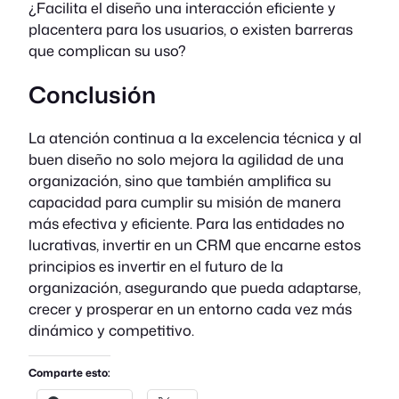
¿Facilita el diseño una interacción eficiente y
placentera para los usuarios, o existen barreras
que complican su uso?
Conclusión
La atención continua a la excelencia técnica y al
buen diseño no solo mejora la agilidad de una
organización, sino que también amplifica su
capacidad para cumplir su misión de manera
más efectiva y eficiente. Para las entidades no
lucrativas, invertir en un CRM que encarne estos
principios es invertir en el futuro de la
organización, asegurando que pueda adaptarse,
crecer y prosperar en un entorno cada vez más
dinámico y competitivo.
Comparte esto: