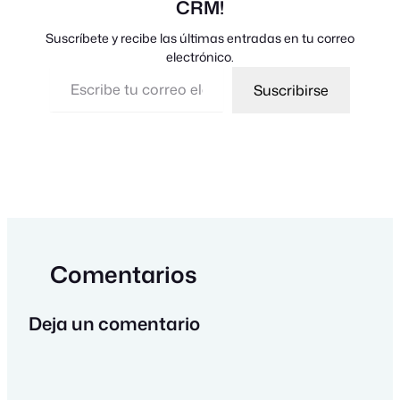
CRM!
Suscríbete y recibe las últimas entradas en tu correo
electrónico.
Escribe tu correo electrónico…
Suscribirse
Comentarios
Deja un comentario