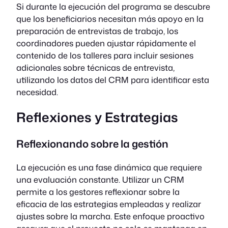
Si durante la ejecución del programa se descubre
que los beneficiarios necesitan más apoyo en la
preparación de entrevistas de trabajo, los
coordinadores pueden ajustar rápidamente el
contenido de los talleres para incluir sesiones
adicionales sobre técnicas de entrevista,
utilizando los datos del CRM para identificar esta
necesidad.
Reflexiones y Estrategias
Reflexionando sobre la gestión
La ejecución es una fase dinámica que requiere
una evaluación constante. Utilizar un CRM
permite a los gestores reflexionar sobre la
eficacia de las estrategias empleadas y realizar
ajustes sobre la marcha. Este enfoque proactivo