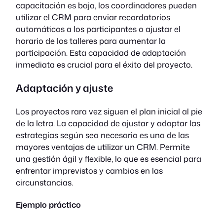
capacitación es baja, los coordinadores pueden
utilizar el CRM para enviar recordatorios
automáticos a los participantes o ajustar el
horario de los talleres para aumentar la
participación. Esta capacidad de adaptación
inmediata es crucial para el éxito del proyecto.
Adaptación y ajuste
Los proyectos rara vez siguen el plan inicial al pie
de la letra. La capacidad de ajustar y adaptar las
estrategias según sea necesario es una de las
mayores ventajas de utilizar un CRM. Permite
una gestión ágil y flexible, lo que es esencial para
enfrentar imprevistos y cambios en las
circunstancias.
Ejemplo práctico