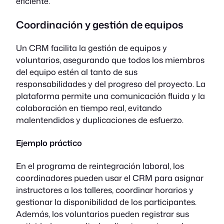
eficiente.
Coordinación y gestión de equipos
Un CRM facilita la gestión de equipos y
voluntarios, asegurando que todos los miembros
del equipo estén al tanto de sus
responsabilidades y del progreso del proyecto. La
plataforma permite una comunicación fluida y la
colaboración en tiempo real, evitando
malentendidos y duplicaciones de esfuerzo.
Ejemplo práctico
En el programa de reintegración laboral, los
coordinadores pueden usar el CRM para asignar
instructores a los talleres, coordinar horarios y
gestionar la disponibilidad de los participantes.
Además, los voluntarios pueden registrar sus