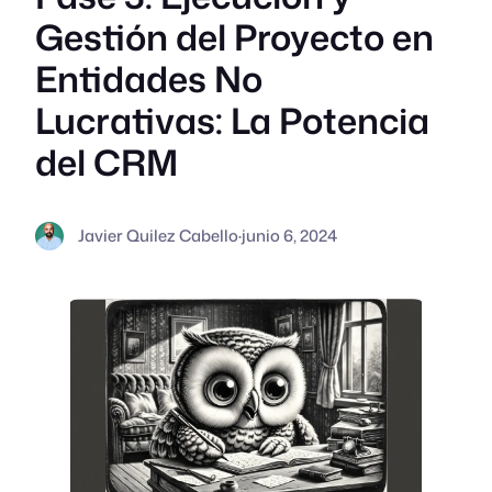
Gestión del Proyecto en
Entidades No
Lucrativas: La Potencia
del CRM
Javier Quilez Cabello
·
junio 6, 2024