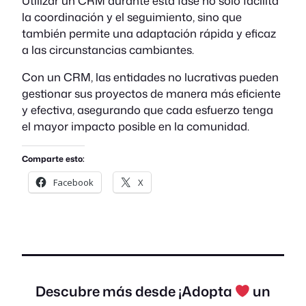
Utilizar un CRM durante esta fase no solo facilita
la coordinación y el seguimiento, sino que
también permite una adaptación rápida y eficaz
a las circunstancias cambiantes.
Con un CRM, las entidades no lucrativas pueden
gestionar sus proyectos de manera más eficiente
y efectiva, asegurando que cada esfuerzo tenga
el mayor impacto posible en la comunidad.
Comparte esto:
Facebook
X
Descubre más desde ¡Adopta
un