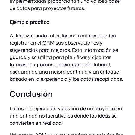
implementadas proporcionan una valiosa base
de datos para proyectos futuros.
Ejemplo práctico
Al finalizar cada taller, los instructores pueden
registrar en el CRM sus observaciones y
sugerencias para mejoras. Esta información se
guarda y se utiliza para planificar y ejecutar
futuros programas de reintegración laboral,
asegurando una mejora continua y un enfoque
basado en la experiencia y los datos recopilados.
Conclusión
La fase de ejecución y gestión de un proyecto en
una entidad no lucrativa es donde las ideas se
convierten en realidad.