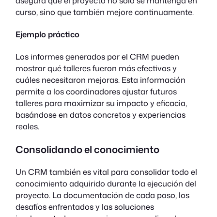
asegura que el proyecto no solo se mantenga en
curso, sino que también mejore continuamente.
Ejemplo práctico
Los informes generados por el CRM pueden
mostrar qué talleres fueron más efectivos y
cuáles necesitaron mejoras. Esta información
permite a los coordinadores ajustar futuros
talleres para maximizar su impacto y eficacia,
basándose en datos concretos y experiencias
reales.
Consolidando el conocimiento
Un CRM también es vital para consolidar todo el
conocimiento adquirido durante la ejecución del
proyecto. La documentación de cada paso, los
desafíos enfrentados y las soluciones