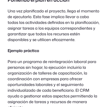
Una vez planificado el proyecto, llega el momento
de ejecutarlo. Esta fase implica llevar a cabo
todas las actividades definidas en la planificación,
asignar tareas a los equipos correspondientes y
garantizar que todos los recursos estén
disponibles y se utilicen eficazmente.
Ejemplo práctico
Para un programa de reintegración laboral para
personas sin hogar, la ejecución incluiría la
organización de talleres de capacitación, la
coordinación con empresas para ofrecer
oportunidades laborales y el seguimiento
individualizado de cada beneficiario. El CRM
ayuda a gestionar estos aspectos permitiendo la
asignación de tareas y recursos de manera