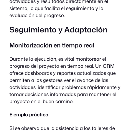
actividades y resultados directamente en el
sistema, lo que facilita el seguimiento y la
evaluación del progreso.
Seguimiento y Adaptación
Monitorización en tiempo real
Durante la ejecución, es vital monitorear el
progreso del proyecto en tiempo real. Un CRM
ofrece dashboards y reportes actualizados que
permiten a los gestores ver el avance de las
actividades, identificar problemas rápidamente y
tomar decisiones informadas para mantener el
proyecto en el buen camino.
Ejemplo práctico
Si se observa que la asistencia a los talleres de