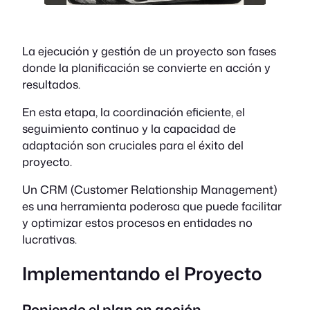
La ejecución y gestión de un proyecto son fases
donde la planificación se convierte en acción y
resultados.
En esta etapa, la coordinación eficiente, el
seguimiento continuo y la capacidad de
adaptación son cruciales para el éxito del
proyecto.
Un CRM (Customer Relationship Management)
es una herramienta poderosa que puede facilitar
y optimizar estos procesos en entidades no
lucrativas.
Implementando el Proyecto
Poniendo el plan en acción