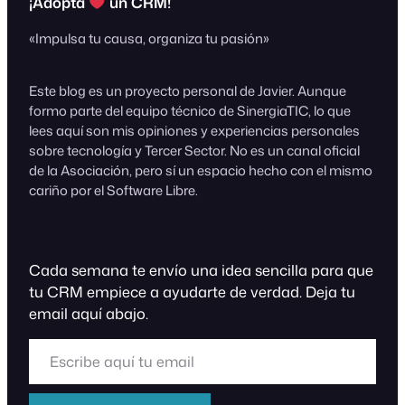
¡Adopta
un CRM!
«Impulsa tu causa, organiza tu pasión»
Este blog es un proyecto personal de Javier. Aunque
formo parte del equipo técnico de SinergiaTIC, lo que
lees aquí son mis opiniones y experiencias personales
sobre tecnología y Tercer Sector. No es un canal oficial
de la Asociación, pero sí un espacio hecho con el mismo
cariño por el Software Libre.
Cada semana te envío una idea sencilla para que
tu CRM empiece a ayudarte de verdad. Deja tu
email aquí abajo.
Escribe aquí tu email