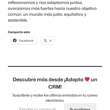
reflexionamos y nos adaptamos juntos,
avanzamos más fuertes hacia nuestro objetivo
común: un mundo más justo, equitativo y
sostenible.
Comparte esto:
Facebook
X
Descubre más desde ¡Adopta
un
CRM!
Suscríbete y recibe las últimas entradas en tu correo
electrónico.
Escribe tu correo electrónico…
Suscribirse