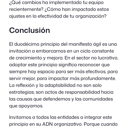
¿Qué cambios ha implementado tu equipo
recientemente? ¿Cómo han impactado estos
ajustes en la efectividad de tu organización?
Conclusión
El duodécimo principio del manifiesto ágil es una
invitación a embarcarnos en un ciclo constante
de crecimiento y mejora. En el sector no lucrativo,
adoptar este principio significa reconocer que
siempre hay espacio para ser más efectivos, para
servir mejor, para impactar más profundamente.
La reflexión y la adaptabilidad no son solo
estrategias; son actos de responsabilidad hacia
las causas que defendemos y las comunidades
que apoyamos.
Invitamos a todas las entidades a integrar este
principio en su ADN organizativo. Porque cuando