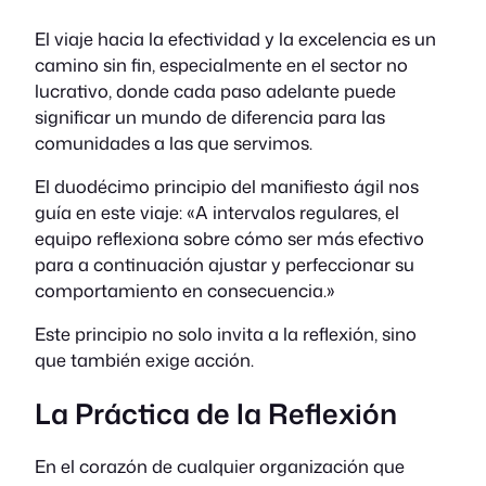
El viaje hacia la efectividad y la excelencia es un
camino sin fin, especialmente en el sector no
lucrativo, donde cada paso adelante puede
significar un mundo de diferencia para las
comunidades a las que servimos.
El duodécimo principio del manifiesto ágil nos
guía en este viaje: «A intervalos regulares, el
equipo reflexiona sobre cómo ser más efectivo
para a continuación ajustar y perfeccionar su
comportamiento en consecuencia.»
Este principio no solo invita a la reflexión, sino
que también exige acción.
La Práctica de la Reflexión
En el corazón de cualquier organización que