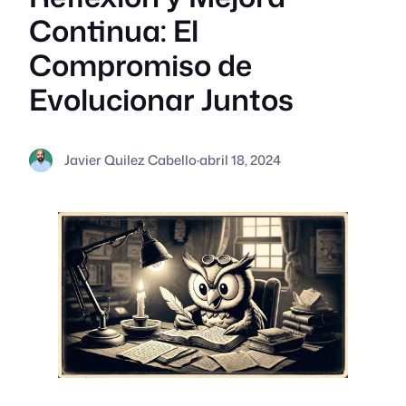
Continua: El
Compromiso de
Evolucionar Juntos
Javier Quilez Cabello
·
abril 18, 2024