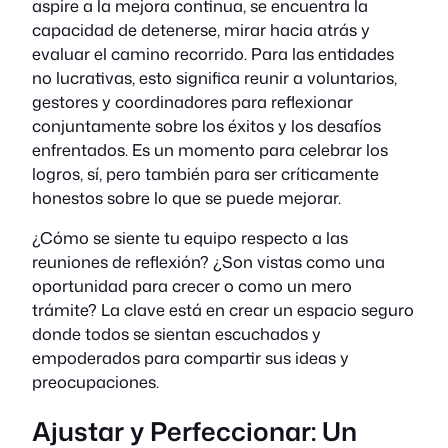
aspire a la mejora continua, se encuentra la
capacidad de detenerse, mirar hacia atrás y
evaluar el camino recorrido. Para las entidades
no lucrativas, esto significa reunir a voluntarios,
gestores y coordinadores para reflexionar
conjuntamente sobre los éxitos y los desafíos
enfrentados. Es un momento para celebrar los
logros, sí, pero también para ser críticamente
honestos sobre lo que se puede mejorar.
¿Cómo se siente tu equipo respecto a las
reuniones de reflexión? ¿Son vistas como una
oportunidad para crecer o como un mero
trámite? La clave está en crear un espacio seguro
donde todos se sientan escuchados y
empoderados para compartir sus ideas y
preocupaciones.
Ajustar y Perfeccionar: Un