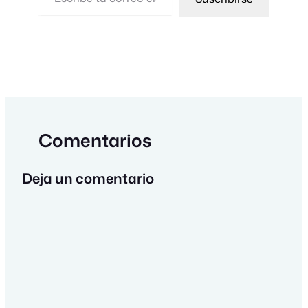
Comentarios
Deja un comentario