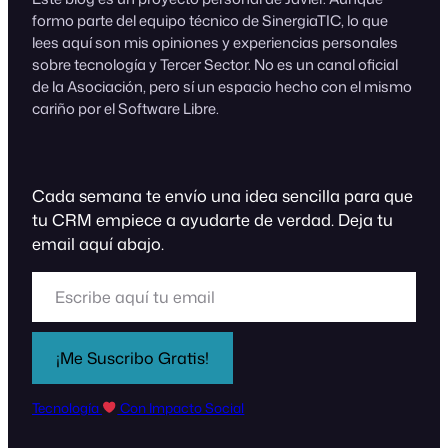
formo parte del equipo técnico de SinergiaTIC, lo que
lees aquí son mis opiniones y experiencias personales
sobre tecnología y Tercer Sector. No es un canal oficial
de la Asociación, pero sí un espacio hecho con el mismo
cariño por el Software Libre.
Cada semana te envío una idea sencilla para que
tu CRM empiece a ayudarte de verdad. Deja tu
email aquí abajo.
Escribe aquí tu email
¡Me Suscribo Gratis!
Tecnología
Con Impacto Social