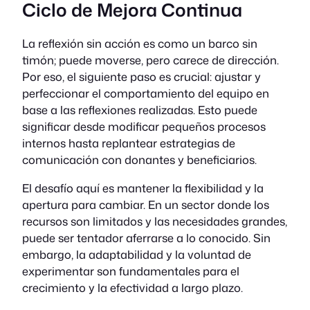
Ciclo de Mejora Continua
La reflexión sin acción es como un barco sin
timón; puede moverse, pero carece de dirección.
Por eso, el siguiente paso es crucial: ajustar y
perfeccionar el comportamiento del equipo en
base a las reflexiones realizadas. Esto puede
significar desde modificar pequeños procesos
internos hasta replantear estrategias de
comunicación con donantes y beneficiarios.
El desafío aquí es mantener la flexibilidad y la
apertura para cambiar. En un sector donde los
recursos son limitados y las necesidades grandes,
puede ser tentador aferrarse a lo conocido. Sin
embargo, la adaptabilidad y la voluntad de
experimentar son fundamentales para el
crecimiento y la efectividad a largo plazo.