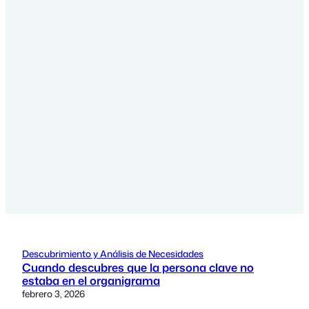
Descubrimiento y Análisis de Necesidades
Cuando descubres que la persona clave no
estaba en el organigrama
febrero 3, 2026